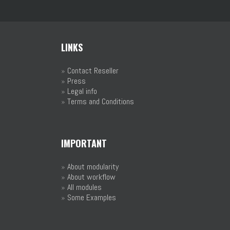
LINKS
»
Contact Reseller
»
Press
»
Legal info
»
Terms and Conditions
IMPORTANT
»
About modularity
»
About workflow
»
All modules
»
Some Examples