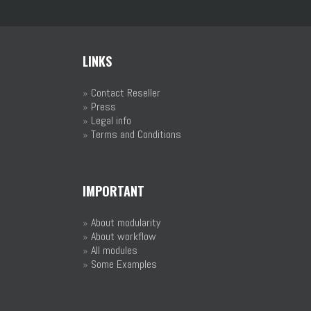
LINKS
»
Contact Reseller
»
Press
»
Legal info
»
Terms and Conditions
IMPORTANT
»
About modularity
»
About workflow
»
All modules
»
Some Examples